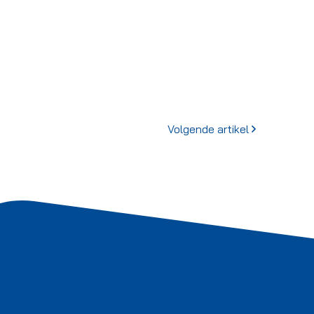
Volgende artikel