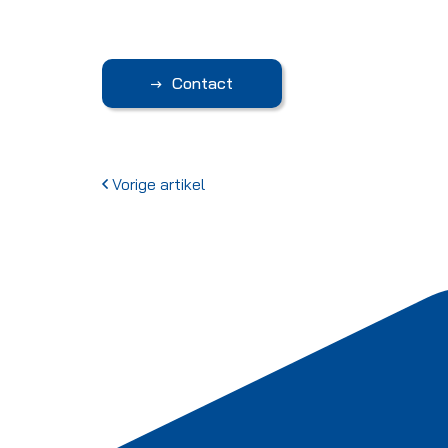
Contact
Vorige artikel