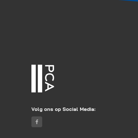
Volg ons op Social Media: