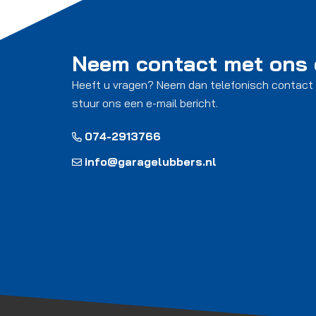
Neem contact met ons
Heeft u vragen? Neem dan telefonisch contact
stuur ons een e-mail bericht.
074-2913766
info@garagelubbers.nl