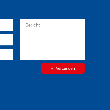
Verzenden