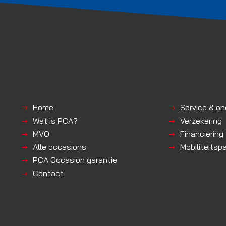
Home
Service & o
Wat is PCA?
Verzekering
MVO
Financiering
Alle occasions
Mobiliteitsp
PCA Occasion garantie
Contact